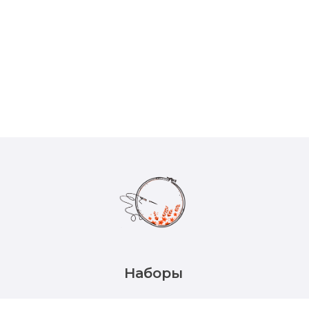
Наборы