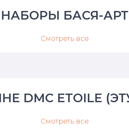
НАБОРЫ БАСЯ-АРТ
Смотреть все
НЕ DMC ETOILE (ЭТ
Смотреть все