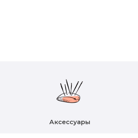
Аксессуары