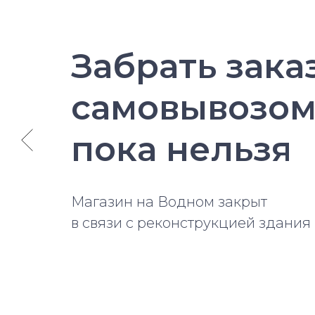
Забрать зака
самовывозо
пока нельзя
Магазин на Водном закрыт
в связи с реконструкцией здания